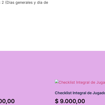
 2 (Dias generales y dia de
Checklist Integral de Jugad
00,00
$
9.000,00