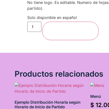
No tiene logo. Es editable. Numero de hojas:
partido).
Solo disponible en español
Agregar al carrito
Productos relacionados
Menú
Ejemplo Distribución Horaria según
$
12.0
Horario de Inicio de Partido