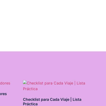
ores
Checklist para Cada Viaje | Lista
Práctica