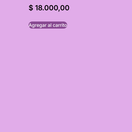
$
18.000,00
Agregar al carrito