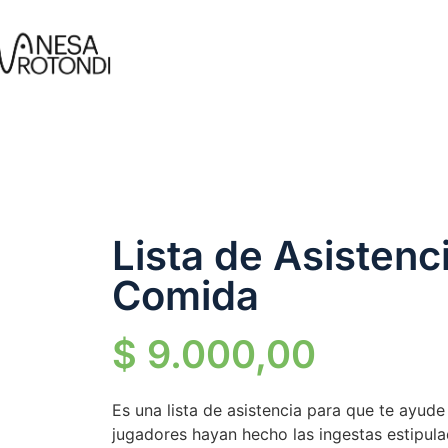
Lista de Asistenci
Comida
$
9.000,00
Es una lista de asistencia para que te ayud
jugadores hayan hecho las ingestas estipula