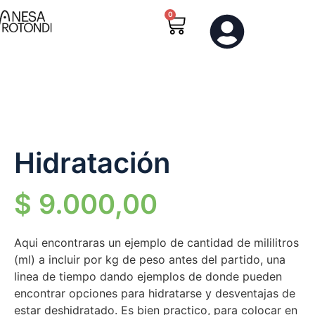
0
0
Hidratación
$
9.000,00
Aqui encontraras un ejemplo de cantidad de mililitros
(ml) a incluir por kg de peso antes del partido, una
linea de tiempo dando ejemplos de donde pueden
encontrar opciones para hidratarse y desventajas de
estar deshidratado. Es bien practico, para colocar en