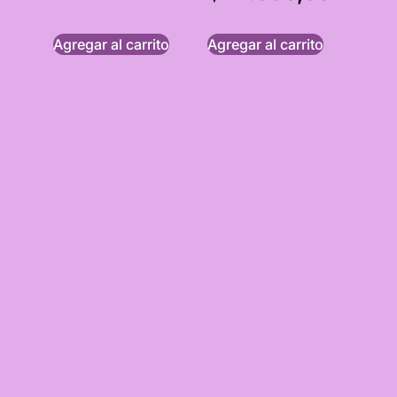
Agregar al carrito
Agregar al carrito