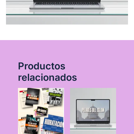
Productos
relacionados