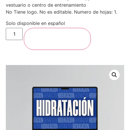
vestuario o centro de entrenamiento
No Tiene logo. No es editable. Numero de hojas: 1.
Solo disponible en español
Agregar al carrito