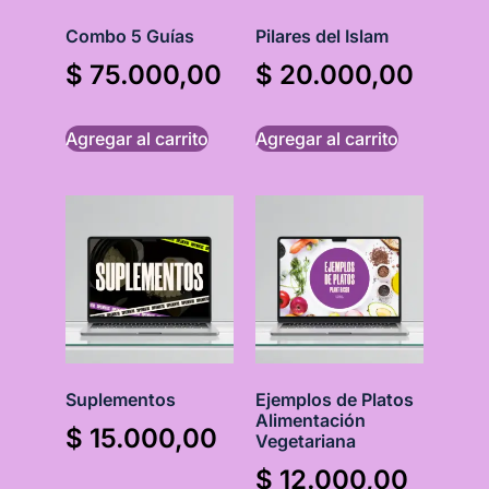
Combo 5 Guías
Pilares del Islam
$
75.000,00
$
20.000,00
Agregar al carrito
Agregar al carrito
Suplementos
Ejemplos de Platos
Alimentación
$
15.000,00
Vegetariana
$
12.000,00