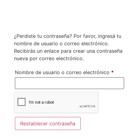
Inicio
Nueva
Comprar
Reserva
Guías
¿Perdiste tu contraseña? Por favor, ingresá tu
nombre de usuario o correo electrónico.
Recibirás un enlace para crear una contraseña
nueva por correo electrónico.
Nombre de usuario o correo electrónico
*
Restablecer contraseña