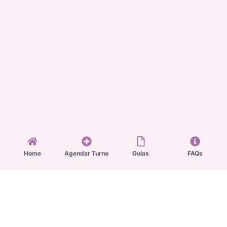
Home
Agendar Turno
Guías
FAQs