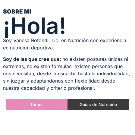
SOBRE MI
¡Hola!
Soy Vanesa Rotondi, Lic. en Nutrición con experiencia
en nutrición deportiva.
Soy de las que cree que:
no existen posturas únicas ni
extremas, no existen
fórmulas, existen personas que
nos necesitan, desde la escucha hasta la
individualidad,
sin juzgar y adaptándonos con flexibilidad desde
nuestra
capacidad y criterio profesional.
Turnos
Guías de Nutrición