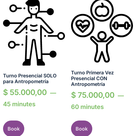
Turno Primera Vez
Turno Presencial SOLO
Presencial CON
para Antropometría
Antropometría
$
55.000,00
$
75.000,00
45 minutes
60 minutes
Book
Book