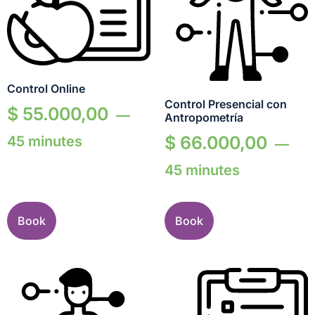
Control Online
Control Presencial con
$
55.000,00
Antropometría
$
66.000,00
45 minutes
45 minutes
Book
Book