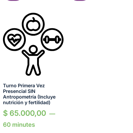
Turno Primera Vez
Presencial SIN
Antropometría (Incluye
nutrición y fertilidad)
$
65.000,00
60 minutes