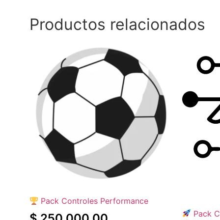
Productos relacionados
Pack Controles Performance
Pack C
$
250.000,00