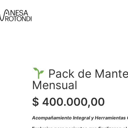
Pack de Mante
Mensual
$
400.000,00
Acompañamiento Integral y Herramientas 